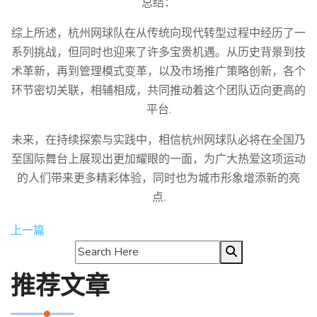
总结：
综上所述，杭州网球队在从传统向现代转型过程中经历了一
系列挑战，但同时也迎来了许多宝贵机遇。从历史背景到技
术革新，再到管理模式变革，以及市场推广策略创新，各个
环节密切关联，相辅相成，共同推动着这个团队迈向更高的
平台.
未来，在持续探索与实践中，相信杭州网球队必将在全国乃
至国际舞台上展现出更加耀眼的一面，为广大热爱这项运动
的人们带来更多精彩体验，同时也为城市形象增添新的亮
点.
上一篇
推荐文章