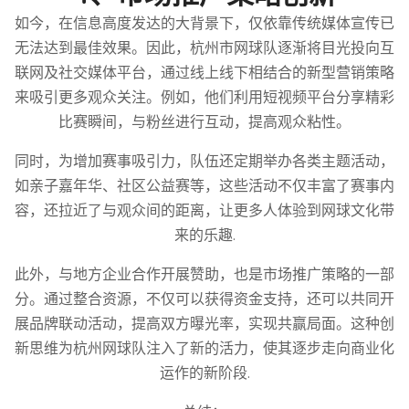
如今，在信息高度发达的大背景下，仅依靠传统媒体宣传已
无法达到最佳效果。因此，杭州市网球队逐渐将目光投向互
联网及社交媒体平台，通过线上线下相结合的新型营销策略
来吸引更多观众关注。例如，他们利用短视频平台分享精彩
比赛瞬间，与粉丝进行互动，提高观众粘性。
同时，为增加赛事吸引力，队伍还定期举办各类主题活动，
如亲子嘉年华、社区公益赛等，这些活动不仅丰富了赛事内
容，还拉近了与观众间的距离，让更多人体验到网球文化带
来的乐趣.
此外，与地方企业合作开展赞助，也是市场推广策略的一部
分。通过整合资源，不仅可以获得资金支持，还可以共同开
展品牌联动活动，提高双方曝光率，实现共赢局面。这种创
新思维为杭州网球队注入了新的活力，使其逐步走向商业化
运作的新阶段.