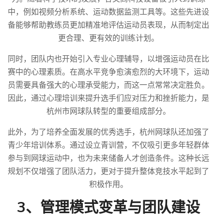
中，例如视频分析系统、运动数据监测工具等。这些先进设
备能够帮助教练员更加精准地评估运动员表现，从而制定出
更合理、更有效的训练计划。
同时，团队内也开始引入专业心理辅导，以增强运动员在比
赛中的心理素质。在高水平竞争愈演愈烈的大环境下，运动
员需要具备强大的心理承受能力，而这一点常常决定胜负。
因此，通过心理培训来提升选手们应对压力和挫折能力，是
杭州市网球队转型的重要组成部分。
此外，为了培养全面发展的优秀选手，杭州网球队还加强了
青少年培训体系。通过设立青训营，不仅吸引更多年轻群体
参与到网球运动中，也为未来储备人才创造条件。这种长远
规划不仅增强了团队活力，更对于提升整体竞技水平起到了
积极作用。
3、管理模式变革与团队建设