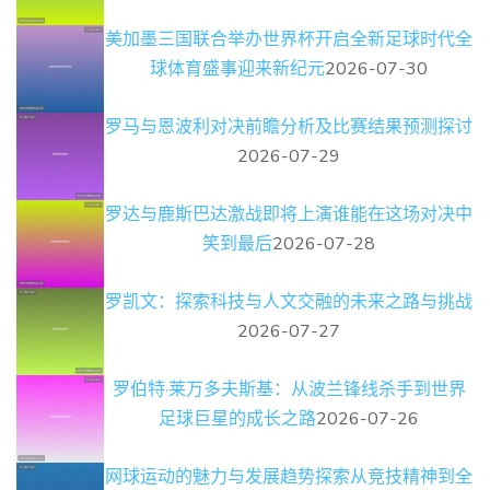
美加墨三国联合举办世界杯开启全新足球时代全
球体育盛事迎来新纪元
2026-07-30
罗马与恩波利对决前瞻分析及比赛结果预测探讨
2026-07-29
罗达与鹿斯巴达激战即将上演谁能在这场对决中
笑到最后
2026-07-28
罗凯文：探索科技与人文交融的未来之路与挑战
2026-07-27
罗伯特·莱万多夫斯基：从波兰锋线杀手到世界
足球巨星的成长之路
2026-07-26
网球运动的魅力与发展趋势探索从竞技精神到全