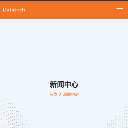
新闻中心
首页
新闻中心