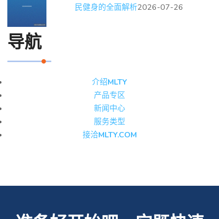
民健身的全面解析
2026-07-26
导航
介绍
MLTY
产品专区
新闻中心
服务类型
接洽
MLTY.COM