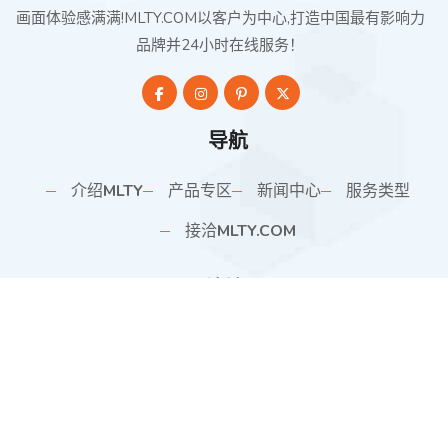
画面体验感满满!MLTY.COM以客户为中心,打造中国最有影响力
品牌并24小时在线服务！
导航
介绍
MLTY
产品专区
新闻中心
服务类型
接洽
MLTY.COM
网站地图
SiteMap
联系方式