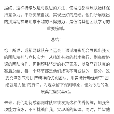
最终，这样持续改进与反思的方法，使得成都网球队始终保
持竞争力，不断突破自我，实现更好的成绩。他们所展现出
的拼搏精神与追求卓越的不懈努力，是值得其他团队学习的
重要榜样。
总结：
综上所述，成都网球队在全运会上通过精彩配合展现出强大
的团队精神与竞技实力。从精准有效的战术执行，到高度协
调的团队协作，再到顽强坚定的心理素质，以及严谨认真的
赛后总结，每一个环节都是他们成功不可或缺的一部分。这
支充满朝气与拼搏精神的优秀团队，用实际行动诠释了“团
结就是力量”的真谛，为观众留下深刻印象，也为今后的发
展奠定坚实基础。
未来，我们期待成都网球队继续发扬这种优秀传统，加强各
项能力锻炼，不断挑战自我，实现新的辉煌。同时，希望他