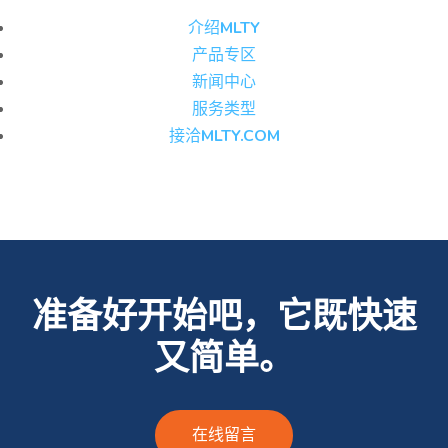
介绍
MLTY
产品专区
新闻中心
服务类型
接洽
MLTY.COM
准备好开始吧，它既快速
又简单。
在线留言