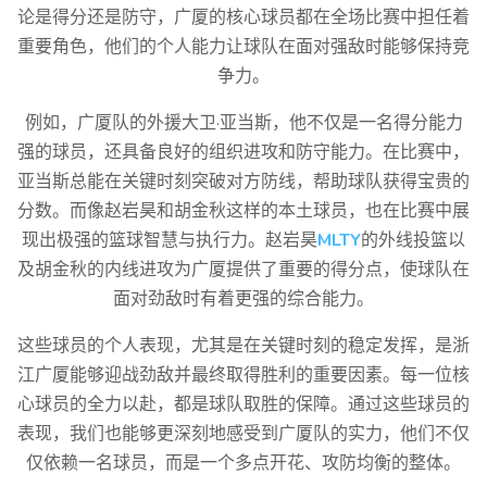
论是得分还是防守，广厦的核心球员都在全场比赛中担任着
重要角色，他们的个人能力让球队在面对强敌时能够保持竞
争力。
例如，广厦队的外援大卫·亚当斯，他不仅是一名得分能力
强的球员，还具备良好的组织进攻和防守能力。在比赛中，
亚当斯总能在关键时刻突破对方防线，帮助球队获得宝贵的
分数。而像赵岩昊和胡金秋这样的本土球员，也在比赛中展
现出极强的篮球智慧与执行力。赵岩昊
MLTY
的外线投篮以
及胡金秋的内线进攻为广厦提供了重要的得分点，使球队在
面对劲敌时有着更强的综合能力。
这些球员的个人表现，尤其是在关键时刻的稳定发挥，是浙
江广厦能够迎战劲敌并最终取得胜利的重要因素。每一位核
心球员的全力以赴，都是球队取胜的保障。通过这些球员的
表现，我们也能够更深刻地感受到广厦队的实力，他们不仅
仅依赖一名球员，而是一个多点开花、攻防均衡的整体。